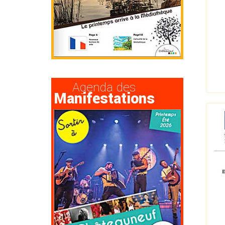
Agenda des
Manifestations